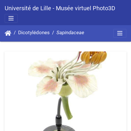
Université de Lille - Musée virtuel Photo3D
Dicotylédones
Sapindaceae