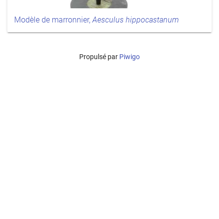
Modèle de marronnier,
Aesculus hippocastanum
Propulsé par
Piwigo