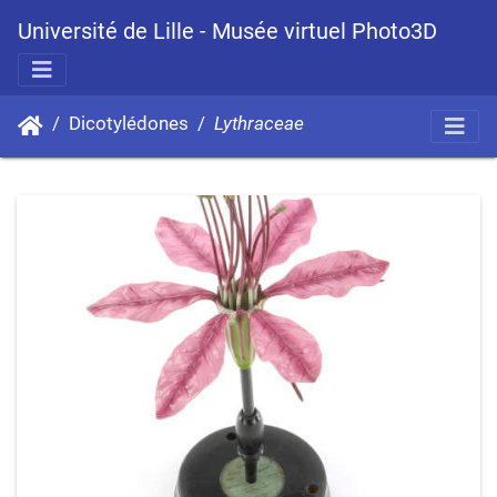
Université de Lille - Musée virtuel Photo3D
Dicotylédones
Lythraceae