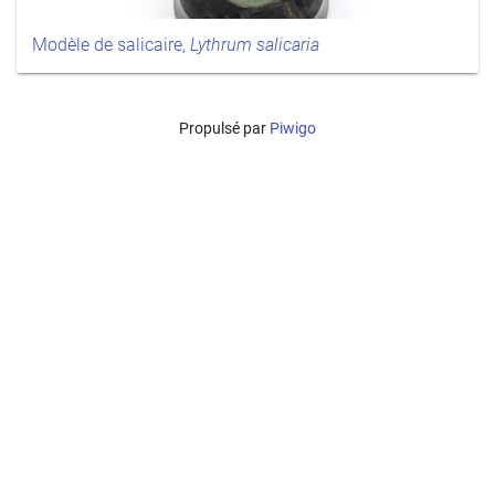
Modèle de salicaire,
Lythrum salicaria
Propulsé par
Piwigo