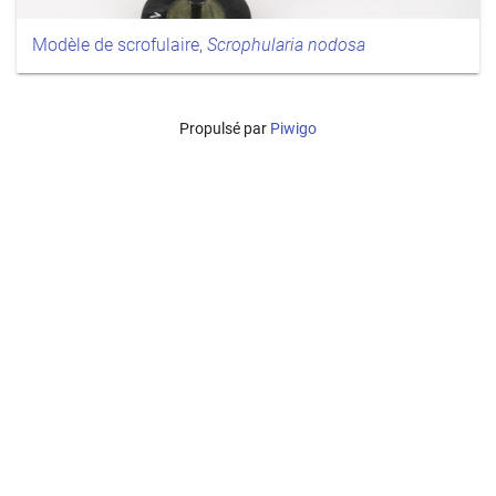
Modèle de scrofulaire,
Scrophularia nodosa
Propulsé par
Piwigo