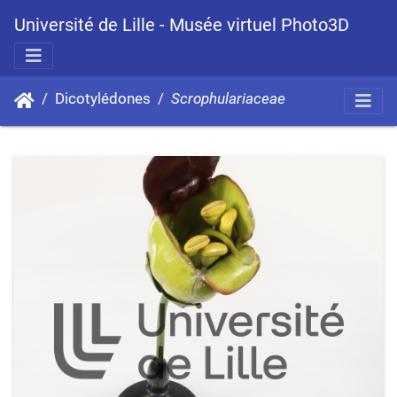
Université de Lille - Musée virtuel Photo3D
Dicotylédones
Scrophulariaceae