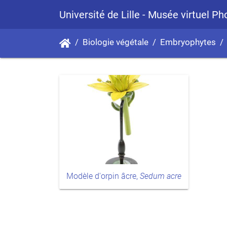
Université de Lille - Musée virtuel P
Biologie végétale
Embryophytes
Modèle d'orpin âcre,
Sedum acre