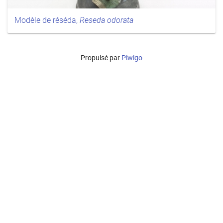
Modèle de réséda,
Reseda odorata
Propulsé par
Piwigo