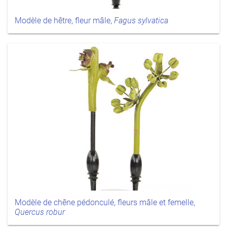
Modèle de hêtre, fleur mâle,
Fagus sylvatica
Modèle de chêne pédonculé, fleurs mâle et femelle,
Quercus robur