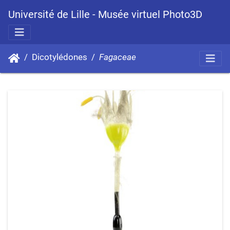
Université de Lille - Musée virtuel Photo3D
Dicotylédones
Fagaceae