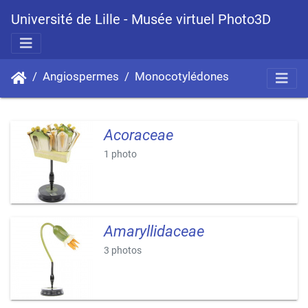
Université de Lille - Musée virtuel Photo3D
Angiospermes
Monocotylédones
Acoraceae
1 photo
Amaryllidaceae
3 photos