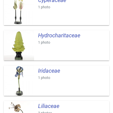
Cyperaceae
1 photo
Hydrocharitaceae
1 photo
Iridaceae
1 photo
Liliaceae