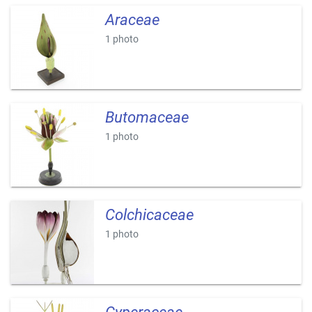
Araceae
1 photo
Butomaceae
1 photo
Colchicaceae
1 photo