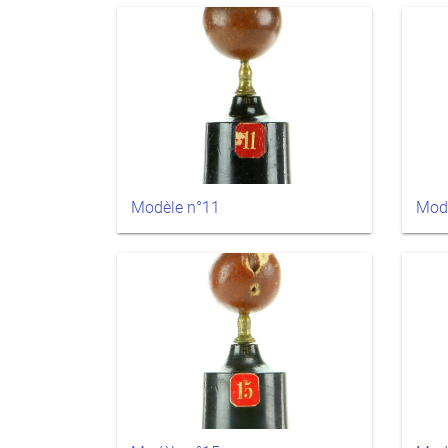
Modèle n°11
Mod