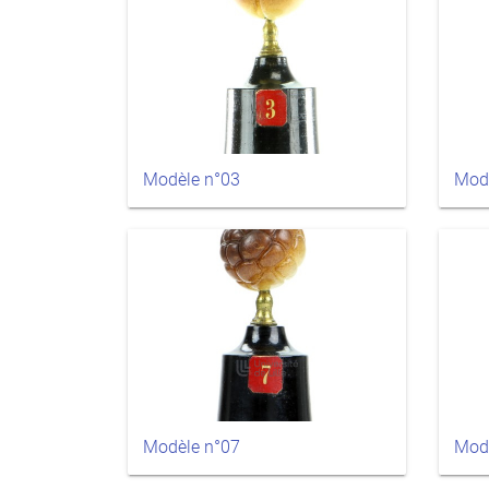
Modèle n°03
Mod
Modèle n°07
Mod