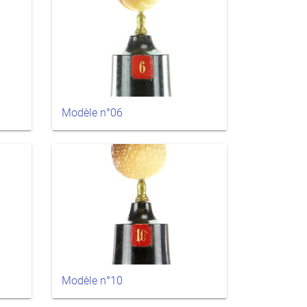
Modèle n°06
Modèle n°10