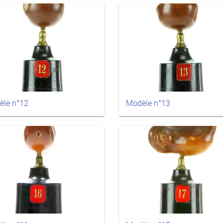
èle n°12
Modèle n°13