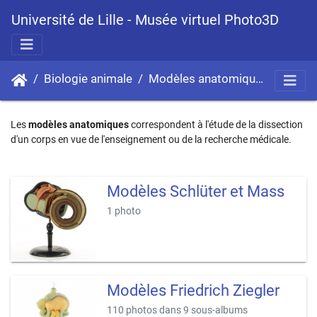
Université de Lille - Musée virtuel Photo3D
Biologie animale
Modèles anatomiques
Les
modèles anatomiques
correspondent à l'étude de la dissection
d'un corps en vue de l'enseignement ou de la recherche médicale.
Modèles Schlüter et Mass
1 photo
Modèles Friedrich Ziegler
110 photos dans 9 sous-albums