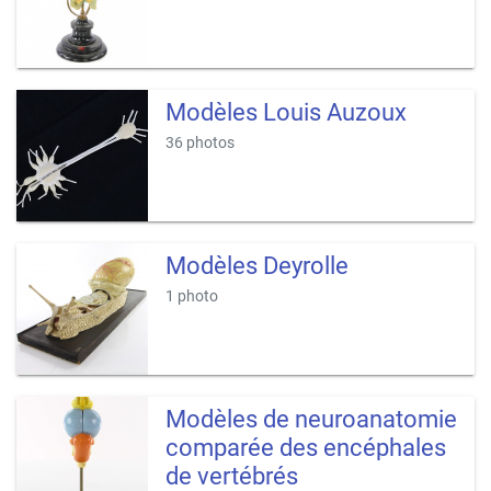
Modèles Louis Auzoux
36 photos
Modèles Deyrolle
1 photo
Modèles de neuroanatomie
comparée des encéphales
de vertébrés