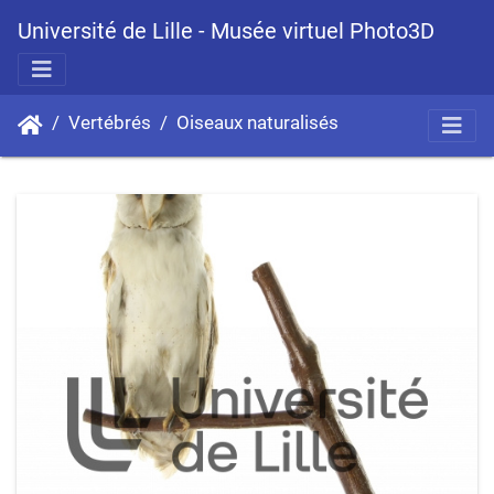
Université de Lille - Musée virtuel Photo3D
Vertébrés
Oiseaux naturalisés