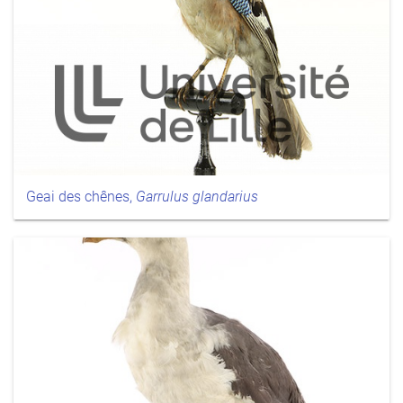
Geai des chênes,
Garrulus glandarius