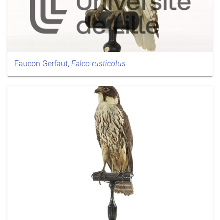
Faucon Gerfaut,
Falco rusticolus