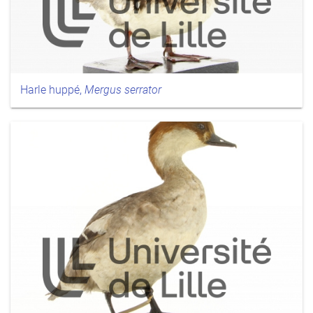
Harle huppé,
Mergus serrator