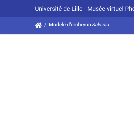
Université de Lille - Musée virtuel P
Modèle d'embryon
Salvinia