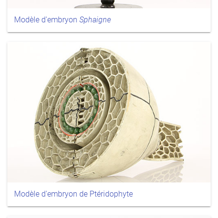
Modèle d'embryon
Sphaigne
Modèle d'embryon de Ptéridophyte