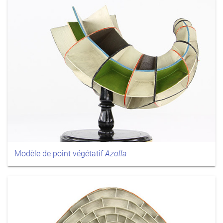
Modèle de point végétatif
Azolla