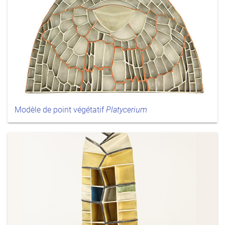
Modèle de point végétatif
Platycerium