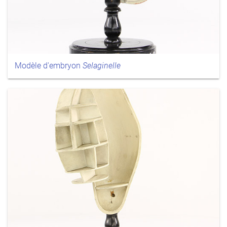
Modèle d'embryon
Selaginelle