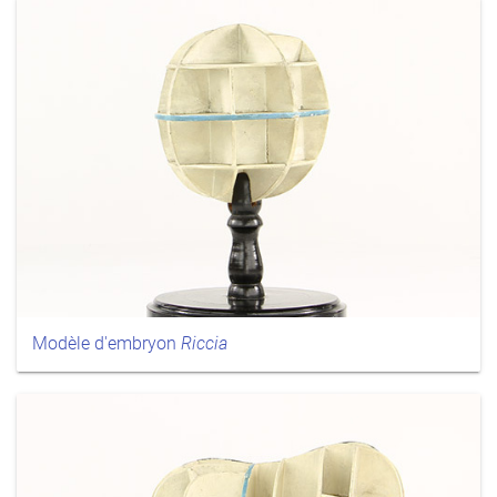
Modèle d'embryon
Riccia