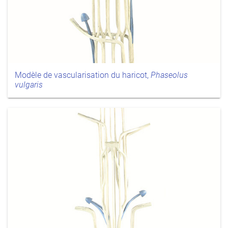
Modèle de vascularisation du haricot,
Phaseolus
vulgaris