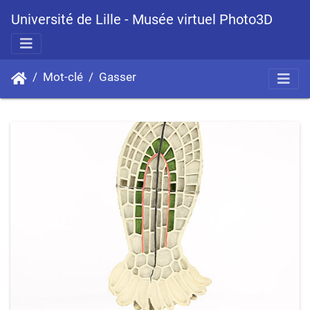
Université de Lille - Musée virtuel Photo3D
Mot-clé
Gasser