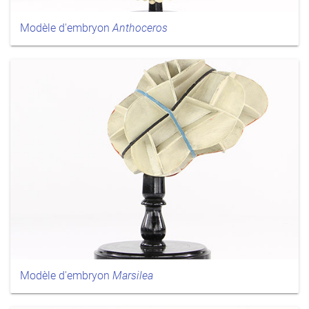
Modèle d'embryon
Anthoceros
Modèle d'embryon
Marsilea