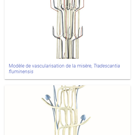
Modèle de vascularisation de la misère,
Tradescantia
fluminensis