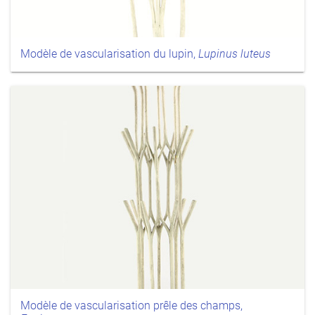
Modèle de vascularisation du lupin,
Lupinus luteus
Modèle de vascularisation prêle des champs,