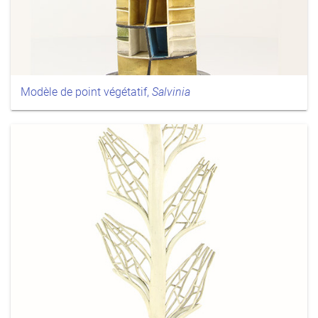
Modèle de point végétatif,
Salvinia