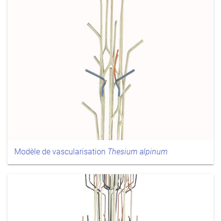
Modèle de vascularisation
Thesium alpinum