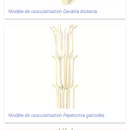
Modèle de vascularisation
Davallia dissecta
Modèle de vascularisation
Peperomia galioides