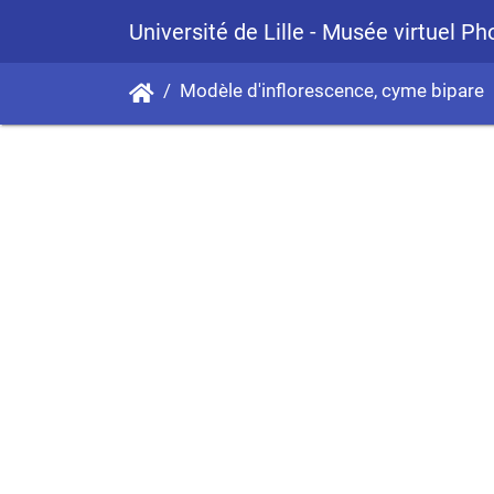
Université de Lille - Musée virtuel P
Modèle d'inflorescence, cyme bipare