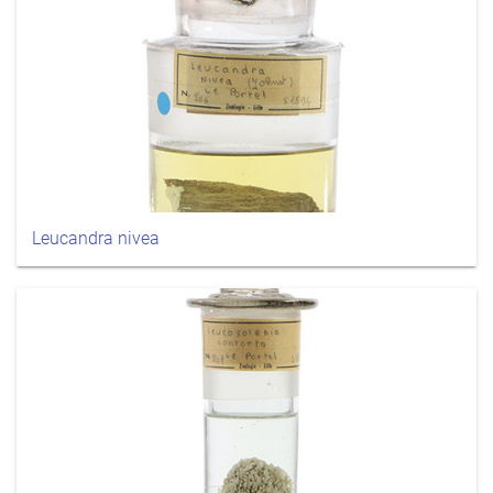
Leucandra nivea