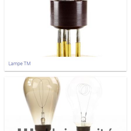
Lampe TM