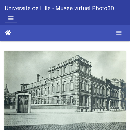
Université de Lille - Musée virtuel Photo3D