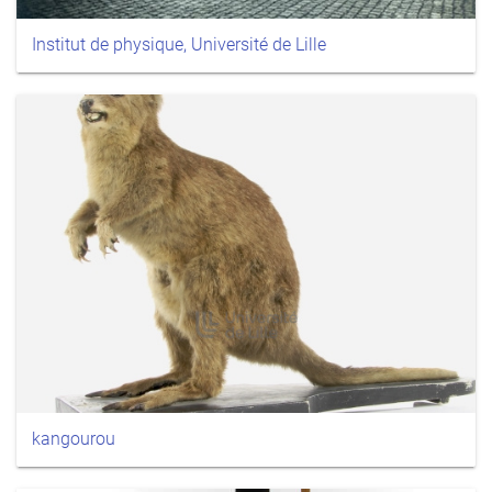
Institut de physique, Université de Lille
kangourou