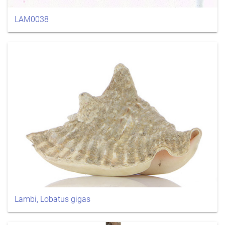
LAM0038
Lambi, Lobatus gigas