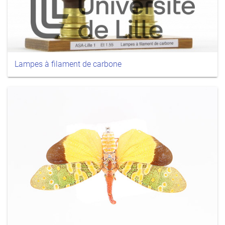
Lampes à filament de carbone