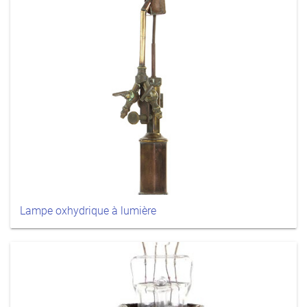
Lampe oxhydrique à lumière