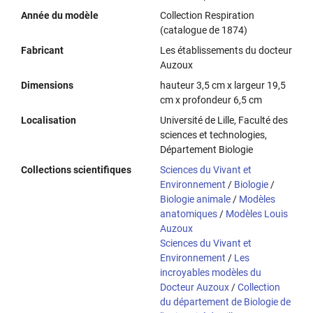
Année du modèle
Collection Respiration
(catalogue de 1874)
Fabricant
Les établissements du docteur
Auzoux
Dimensions
hauteur 3,5 cm x largeur 19,5
cm x profondeur 6,5 cm
Localisation
Université de Lille, Faculté des
sciences et technologies,
Département Biologie
Collections scientifiques
Sciences du Vivant et
Environnement
/
Biologie
/
Biologie animale
/
Modèles
anatomiques
/
Modèles Louis
Auzoux
Sciences du Vivant et
Environnement
/
Les
incroyables modèles du
Docteur Auzoux
/
Collection
du département de Biologie de