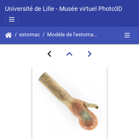
Université de Lille - Musée virtuel Photo3D
estomac
Modèle de l'estomac de hibou