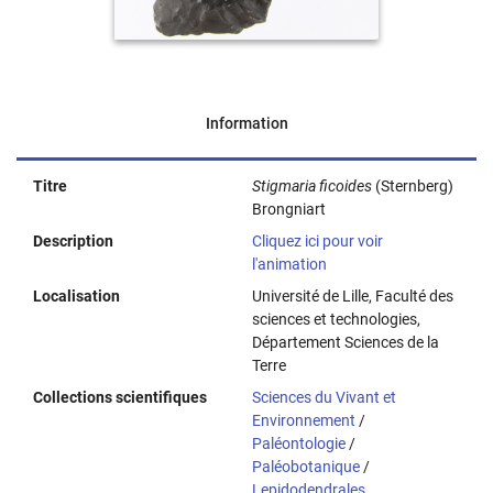
Information
Titre
Stigmaria ficoides
(Sternberg)
Brongniart
Description
Cliquez ici pour voir
l'animation
Localisation
Université de Lille, Faculté des
sciences et technologies,
Département Sciences de la
Terre
Collections scientifiques
Sciences du Vivant et
Environnement
/
Paléontologie
/
Paléobotanique
/
Lepidodendrales