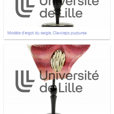
Modèle d'ergot du seigle,
Claviceps purpurea