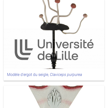
Modèle d'ergot du seigle,
Claviceps purpurea