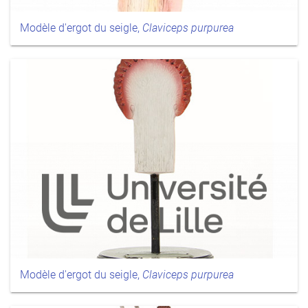
Modèle d'ergot du seigle,
Claviceps purpurea
Modèle d'ergot du seigle,
Claviceps purpurea