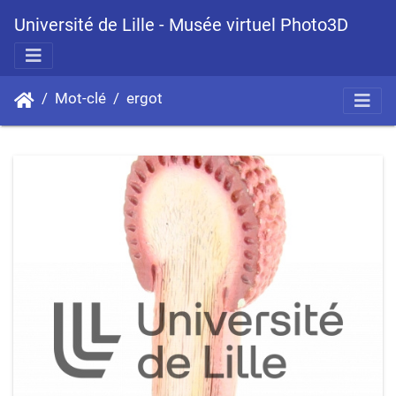
Université de Lille - Musée virtuel Photo3D
Mot-clé
ergot