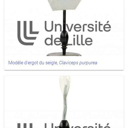
Modèle d'ergot du seigle,
Claviceps purpurea