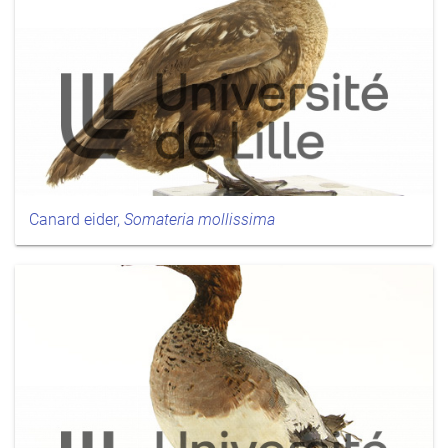
Canard eider,
Somateria mollissima