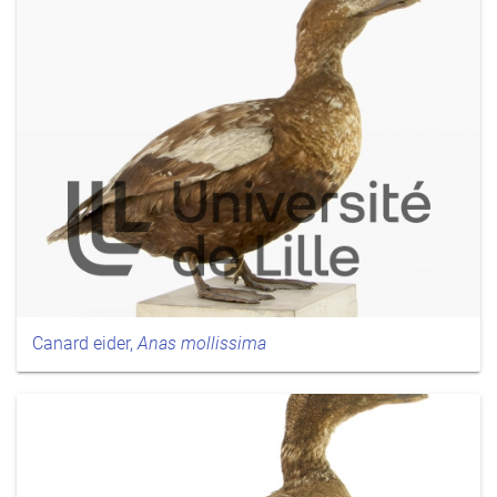
Canard eider,
Anas mollissima