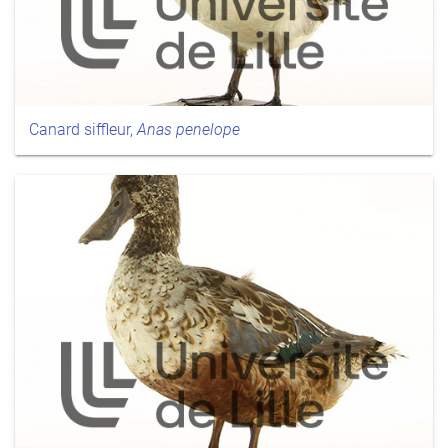
Canard siffleur,
Anas penelope