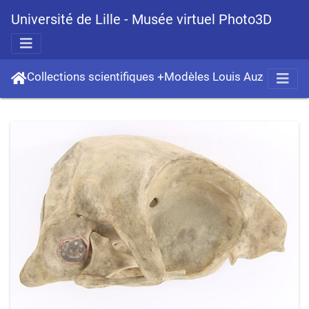
Université de Lille - Musée virtuel Photo3D
Collections scientifiques
+
Modèles Louis Auzoux