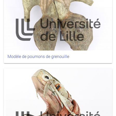
Modèle de poumons de grenouille