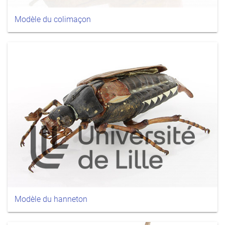
Modèle du colimaçon
Modèle du hanneton