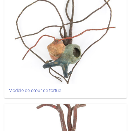
Modèle de cœur de tortue