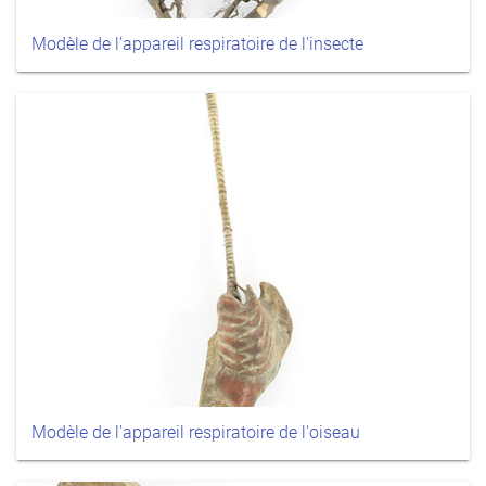
Modèle de l'appareil respiratoire de l'insecte
Modèle de l'appareil respiratoire de l'oiseau