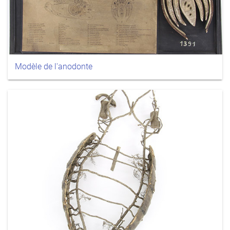
Modèle de l'anodonte