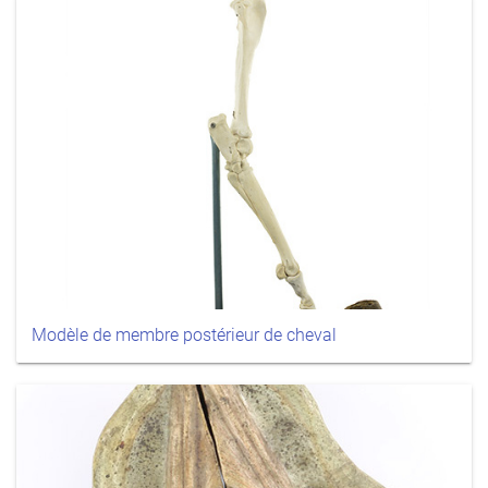
Modèle de membre postérieur de cheval