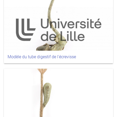
Modèle du tube digestif de l'écrevisse