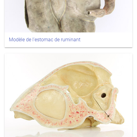
Modèle de l'estomac de ruminant