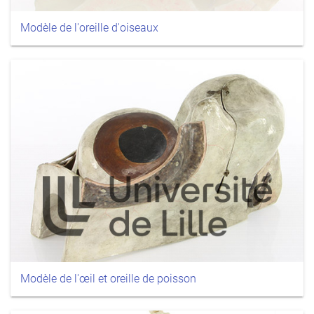
Modèle de l'oreille d'oiseaux
Modèle de l'œil et oreille de poisson