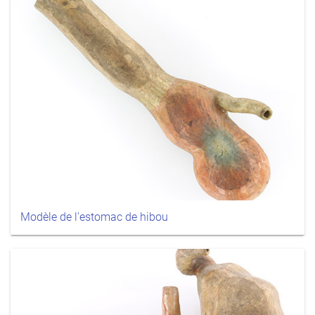
Modèle de l'estomac de hibou