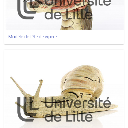
Modèle de tête de vipère