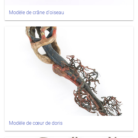
Modèle de crâne d'oiseau
Modèle de cœur de doris