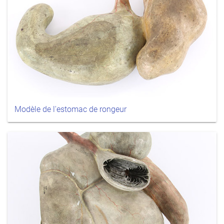
Modèle de l'estomac de rongeur