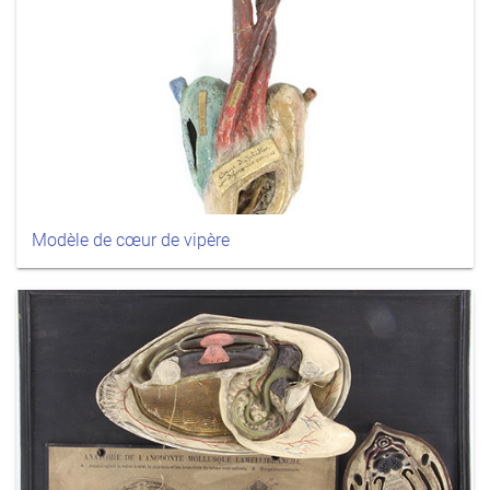
Modèle de cœur de vipère