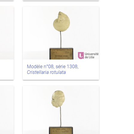
Modèle n°08, série 1308,
Cristellaria rotulata