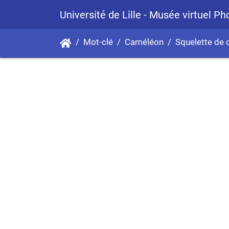
Université de Lille - Musée virtuel P
Mot-clé
Caméléon
Squelette de