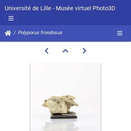
Université de Lille - Musée virtuel Photo3D
Polyporus frondosus