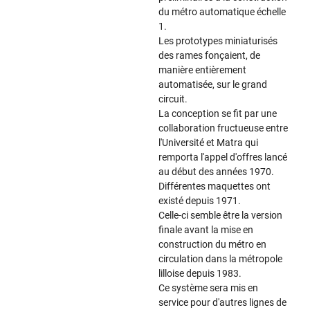
du métro automatique échelle
1.
Les prototypes miniaturisés
des rames fonçaient, de
manière entièrement
automatisée, sur le grand
circuit.
La conception se fit par une
collaboration fructueuse entre
l'Université et Matra qui
remporta l'appel d'offres lancé
au début des années 1970.
Différentes maquettes ont
existé depuis 1971.
Celle-ci semble être la version
finale avant la mise en
construction du métro en
circulation dans la métropole
lilloise depuis 1983.
Ce système sera mis en
service pour d'autres lignes de