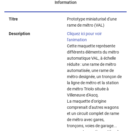
Information
Titre
Prototype miniaturisé d'une
rame de métro (VAL)
Description
Cliquez ici pour voir
l'animation
Cette maquette représente
différents éléments du métro
automatique VAL, à échelle
réduite : une rame de métro
automatisée, une rame de
métro designée, un tronçon de
la ligne de métro et la station
de métro Triolo située à
Villeneuve d'Ascq.
La maquette d'origine
comprenait d'autres wagons
et un circuit complet de rame
de métro avec gares,
tronçons, voies de garage...