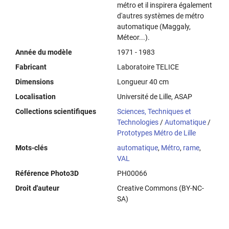
métro et il inspirera également
d'autres systèmes de métro
automatique (Maggaly,
Méteor...).
Année du modèle
1971 - 1983
Fabricant
Laboratoire TELICE
Dimensions
Longueur 40 cm
Localisation
Université de Lille, ASAP
Collections scientifiques
Sciences, Techniques et
Technologies
/
Automatique
/
Prototypes Métro de Lille
Mots-clés
automatique
,
Métro
,
rame
,
VAL
Référence Photo3D
PH00066
Droit d'auteur
Creative Commons (BY-NC-
SA)