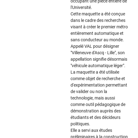
occupant une pièce entière de
l'Université.
Cette maquette a été conçue
dans le cadre des recherches
visant à créer le premier métro
entièrement automatique et
sans conducteur au monde.
Appelé VAL pour désigner
"Villeneuve d'Ascq - Lille", son
appellation signifie désormais
"véhicule automatique léger".
La maquette a été utilisée
comme objet de recherche et
d'expérimentation permettant
de valider ou non la
technologie, mais aussi
comme outil pédagogique de
démonstration auprès des
étudiants et des décideurs
politiques.
Elle a servi aux études
préliminaires à la construction