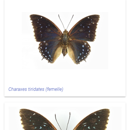
Charaxes tiridates (femelle)