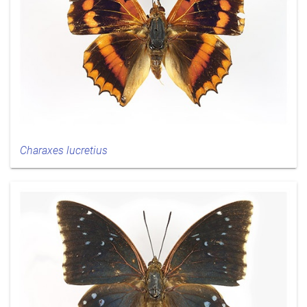
Charaxes lucretius