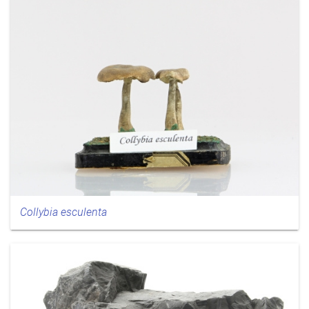
Collybia esculenta