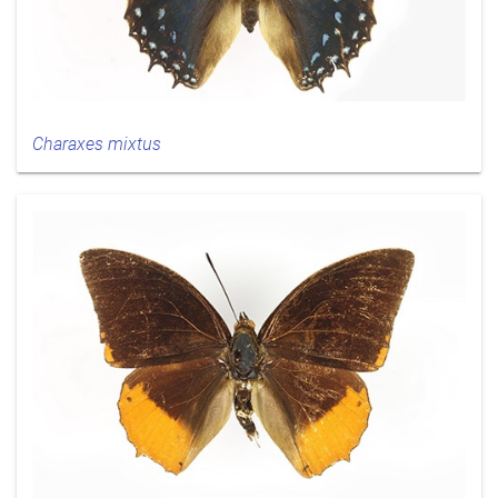
Charaxes mixtus