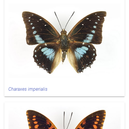
Charaxes imperialis