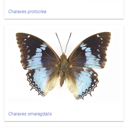
Charaxes protoclea
Charaxes smaragdalis