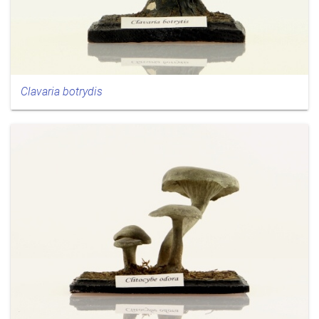
Clavaria botrydis