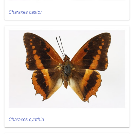
Charaxes castor
Charaxes cynthia